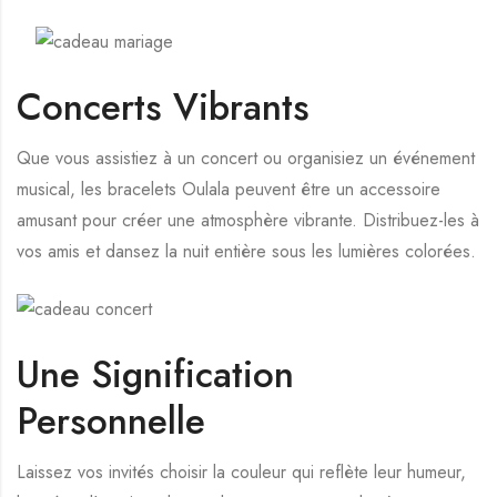
Concerts Vibrants
Que vous assistiez à un concert ou organisiez un événement
musical, les bracelets Oulala peuvent être un accessoire
amusant pour créer une atmosphère vibrante. Distribuez-les à
vos amis et dansez la nuit entière sous les lumières colorées.
Une Signification
Personnelle
Laissez vos invités choisir la couleur qui reflète leur humeur,