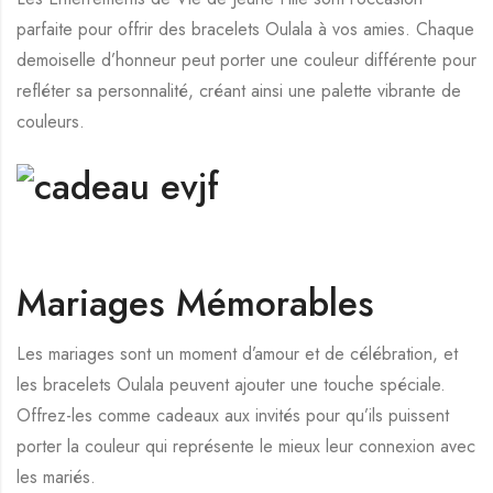
parfaite pour offrir des bracelets Oulala à vos amies. Chaque
demoiselle d’honneur peut porter une couleur différente pour
refléter sa personnalité, créant ainsi une palette vibrante de
couleurs.
Mariages Mémorables
Les mariages sont un moment d’amour et de célébration, et
les bracelets Oulala peuvent ajouter une touche spéciale.
Offrez-les comme cadeaux aux invités pour qu’ils puissent
porter la couleur qui représente le mieux leur connexion avec
les mariés.