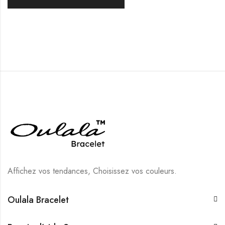
Affichez vos tendances, Choisissez vos couleurs.
Oulala Bracelet