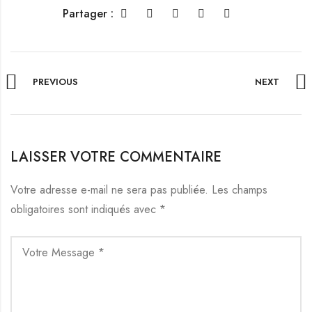
Partager :
PREVIOUS
NEXT
LAISSER VOTRE COMMENTAIRE
Votre adresse e-mail ne sera pas publiée.
Les champs
obligatoires sont indiqués avec
*