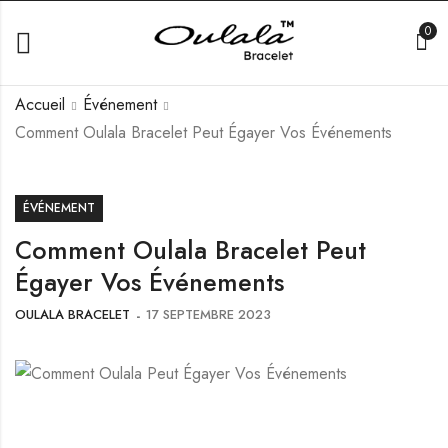
0
Accueil
Événement
Comment Oulala Bracelet Peut Égayer Vos Événements
ÉVÉNEMENT
Comment Oulala Bracelet Peut
Égayer Vos Événements
OULALA BRACELET
17 SEPTEMBRE 2023