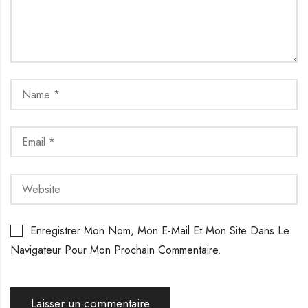
Enregistrer Mon Nom, Mon E-Mail Et Mon Site Dans Le
Navigateur Pour Mon Prochain Commentaire.