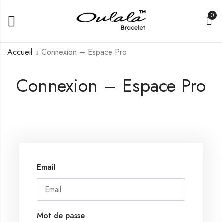
0
Accueil
Connexion – Espace Pro
Connexion – Espace Pro
Email
Mot de passe