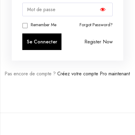
Remember Me
Forgot Password?
Register Now
Pas encore de compte ?
Créez votre compte Pro maintenant