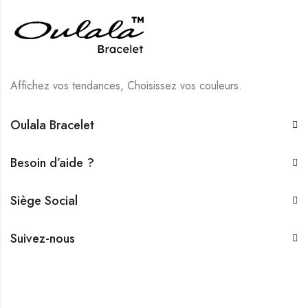
Affichez vos tendances, Choisissez vos couleurs.
Oulala Bracelet
Besoin d’aide ?
Siège Social
Suivez-nous